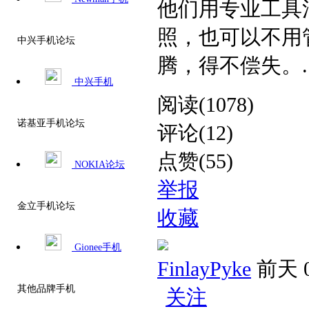
他们用专业工具
照，也可以不用
中兴手机论坛
腾，得不偿失。​ ..
中兴手机
阅读(1078)
诺基亚手机论坛
评论(12)
点赞(55)
NOKIA论坛
举报
金立手机论坛
收藏
Gionee手机
FinlayPyke
前天 0
其他品牌手机
关注