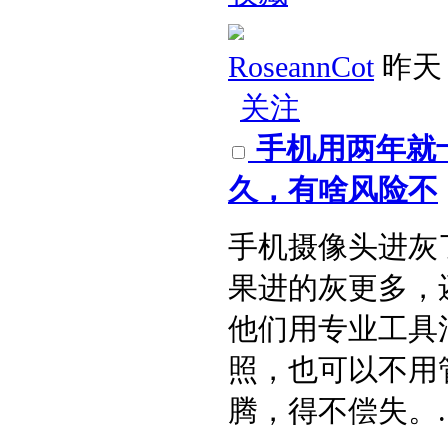
RoseannCot
昨天 
关注
手机用两年就
久，有啥风险不​
手机摄像头进灰
果进的灰更多，
他们用专业工具
照，也可以不用
腾，得不偿失。​ ..