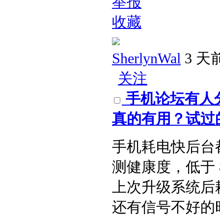
举报
收藏
SherlynWal
3 天
关注
手机论坛有人
真的有用？试过的
手机耗电快后台
测健康度，低于 
上次升级系统后
还有信号不好的