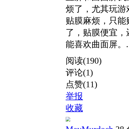
烦了，尤其玩游
贴膜麻烦，只能
了，贴膜便宜，
能喜欢曲面屏。​ ..
阅读(190)
评论(1)
点赞(11)
举报
收藏