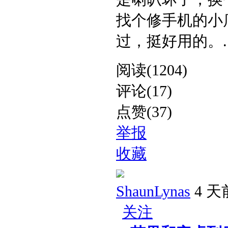
找个修手机的小
过，挺好用的。​ ..
阅读(1204)
评论(17)
点赞(37)
举报
收藏
ShaunLynas
4 天
关注