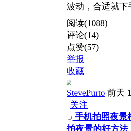
波动，合适就下手。​
阅读(1088)
评论(14)
点赞(57)
举报
收藏
StevePurto
前天 1
关注
手机拍照夜景
拍夜景的好方法​