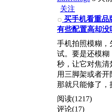
关注
买手机看重品
有些配置高却没听
手机拍照模糊，
试。要是还模糊
秒，让它对焦清
用三脚架或者开
那就只能修了，换个
阅读(1217)
评论(17)