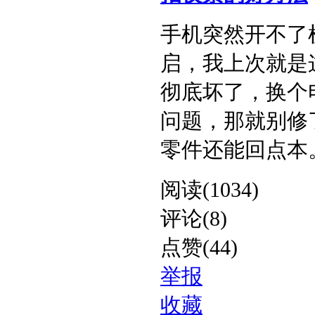
手机突然开不了
启，我上次就是
彻底坏了，换个
问题，那就别修
零件还能回点本。​ 
阅读(1034)
评论(8)
点赞(44)
举报
收藏