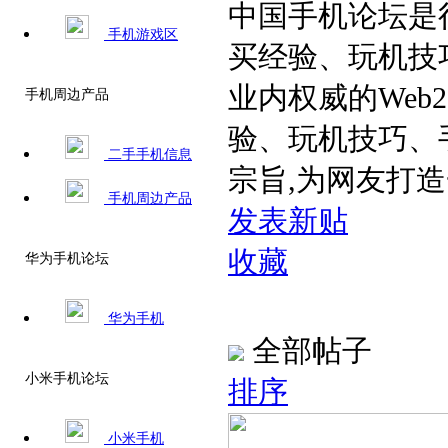
中国手机论坛是
手机游戏区
买经验、玩机技
业内权威的Web
手机周边产品
验、玩机技巧、
二手手机信息
宗旨,为网友打
手机周边产品
发表新贴
收藏
华为手机论坛
华为手机
全部帖子
小米手机论坛
排序
小米手机