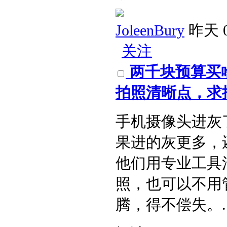
JoleenBury
昨天 0
关注
两千块预算买
拍照清晰点，求推
手机摄像头进灰
果进的灰更多，
他们用专业工具
照，也可以不用
腾，得不偿失。​ ..