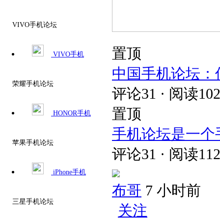
VIVO手机论坛
置顶
VIVO手机
中国手机论坛：
荣耀手机论坛
评论31 · 阅读102
置顶
HONOR手机
手机论坛是一个
苹果手机论坛
评论31 · 阅读112
iPhone手机
布哥
7 小时前
三星手机论坛
关注