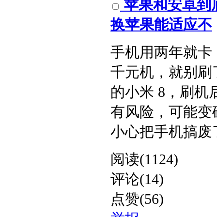
苹果和安卓到
换苹果能适应不​
手机用两年就卡
千元机，就别刷
的小米 8，刷
有风险，可能变
小心把手机搞废了。​
阅读(1124)
评论(14)
点赞(56)