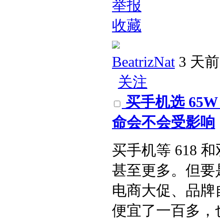
举报
收藏
BeatrizNat
3 天前
关注
买手机选 65
命会不会受影响​
买手机等 618
甚至更多。但要
电商大促、品牌自
便宜了一百多，