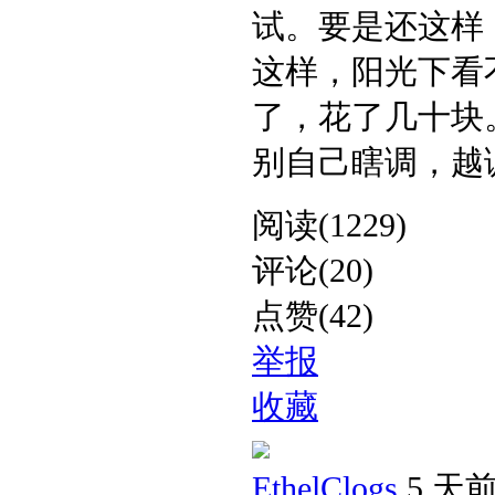
试。要是还这样
这样，阳光下看
了，花了几十块
别自己瞎调，越调越
阅读(1229)
评论(20)
点赞(42)
举报
收藏
EthelClogs
5 天