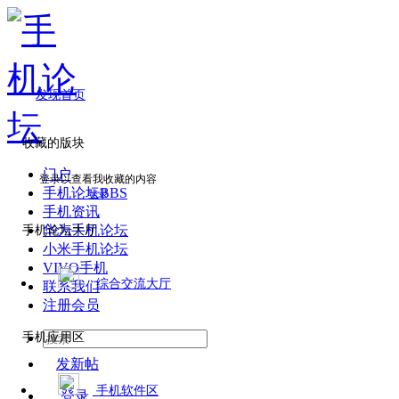
发现首页
收藏的版块
门户
登录以查看我收藏的内容
手机论坛
BBS
登录
手机资讯
华为手机论坛
手机论坛大厅
小米手机论坛
VIVO手机
综合交流大厅
联系我们
注册会员
手机应用区
发新帖
手机软件区
登录