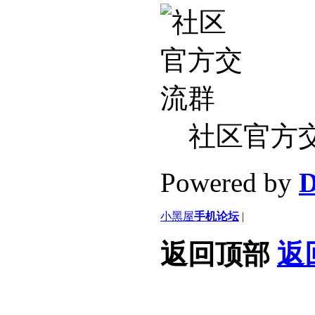
社区官方
Powered by
D
小黑屋
手机论坛
|
返回顶部
返