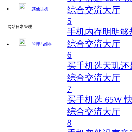
综合交流大厅
其他手机
5
网站日常管理
手机内存明明够
综合交流大厅
管理与维护
6
买手机选天玑还
综合交流大厅
7
买手机选 65W 
综合交流大厅
8