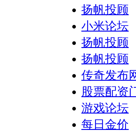
扬帆投顾
小米论坛
扬帆投顾
扬帆投顾
传奇发布
股票配资
游戏论坛
每日金价