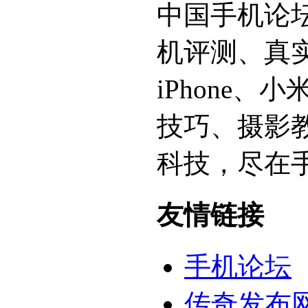
中国手机论
机评测、真
iPhone
技巧、摄影
科技，尽在
友情链接
手机论坛
传奇发布