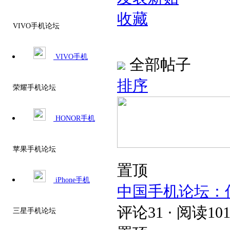
收藏
VIVO手机论坛
VIVO手机
全部帖子
排序
荣耀手机论坛
HONOR手机
苹果手机论坛
置顶
iPhone手机
中国手机论坛：
评论31 · 阅读101
三星手机论坛