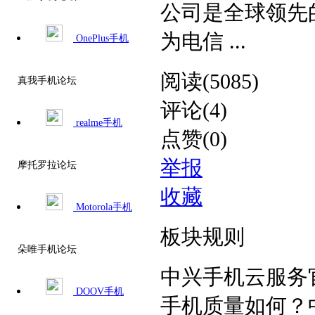
公司是全球领先
为电信 ...
OnePlus手机
阅读(5085)
真我手机论坛
评论(4)
realme手机
点赞(0)
举报
摩托罗拉论坛
收藏
Motorola手机
板块规则
朵唯手机论坛
中兴手机云服务
DOOV手机
手机质量如何？