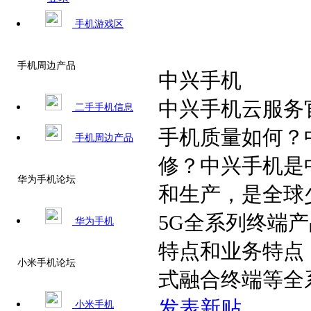
手机游戏区
手机周边产品
中兴手机
中兴手机云服务
二手手机信息
手机质量如何？
手机周边产品
修？中兴手机是
华为手机论坛
和生产，是全球少
5G全系列终端
华为手机
特点和业务特点
小米手机论坛
式融合终端等全
发表新贴
小米手机