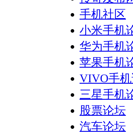
手机社区
小米手机
华为手机
苹果手机
VIVO手
三星手机
股票论坛
汽车论坛