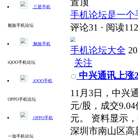
置顶
三星手机
手机论坛是一个
评论31 · 阅读112
魅族手机论坛
魅族手机
手机论坛大全
20
关注
iQOO手机论坛
中兴通讯上涨2.
iQOO手机
11月3日，中兴通讯
OPPO手机论坛
元/股，成交9.04
元。 资料显示
OPPO手机
深圳市南山区高
一加手机论坛