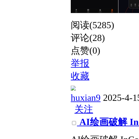
阅读(5285)
评论(28)
点赞(0)
举报
收藏
huxian9
2025-4-1
关注
AI绘画破解 InC