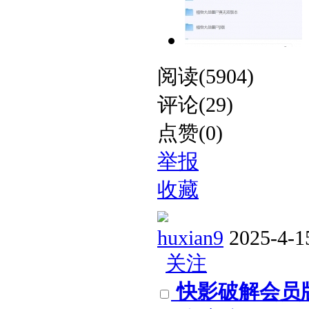
阅读(5904)
评论(29)
点赞(0)
举报
收藏
huxian9
2025-4-1
关注
快影破解会员版 v