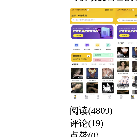
阅读(4809)
评论(19)
点赞(0)