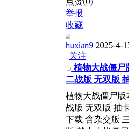
点赞(0)
举报
收藏
huxian9
2025-4-1
关注
植物大战僵尸
二战版 无双版 抽卡
植物大战僵尸版
战版 无双版 抽
下载 含杂交版 