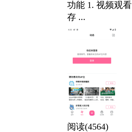
功能 1. 视频
存 ...
阅读(4564)