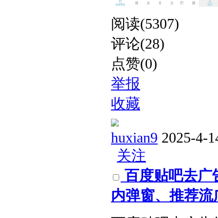
阅读(5307)
评论(28)
点赞(0)
举报
收藏
huxian9
2025-4-1
关注
百度贴吧去广告纯
内弹窗、推荐流广告