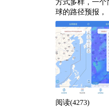
方式多样，一个
球的路径预报， ..
阅读(4273)