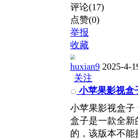
评论(17)
点赞(0)
举报
收藏
huxian9
2025-4-1
关注
小苹果影视盒子 
小苹果影视盒子 v
盒子是一款全新的
的，该版本不能