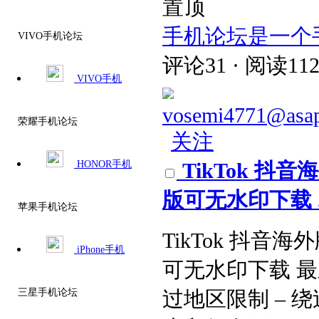
置顶
手机论坛是一个
VIVO手机论坛
评论31 · 阅读112
VIVO手机
vosemi4771@asa
荣耀手机论坛
关注
HONOR手机
TikTok 
版可无水印下载 ..
苹果手机论坛
TikTok 抖
iPhone手机
可无水印下载 最
三星手机论坛
过地区限制 – 