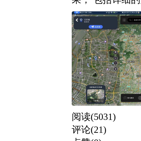
阅读(5031)
评论(21)