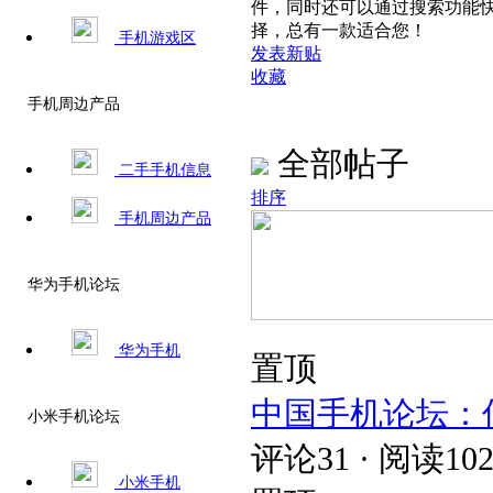
件，同时还可以通过搜索功能
择，总有一款适合您！
手机游戏区
发表新贴
收藏
手机周边产品
全部帖子
二手手机信息
排序
手机周边产品
华为手机论坛
华为手机
置顶
中国手机论坛：
小米手机论坛
评论31 · 阅读102
小米手机