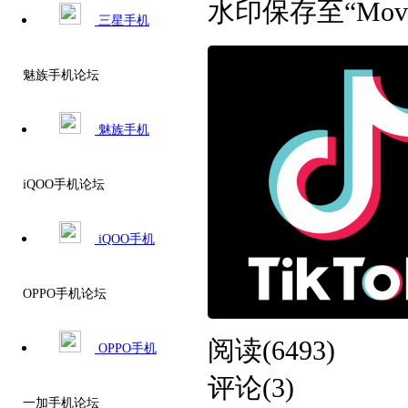
水印保存至“Movie
三星手机
魅族手机论坛
魅族手机
iQOO手机论坛
iQOO手机
OPPO手机论坛
阅读(6493)
OPPO手机
评论(3)
一加手机论坛