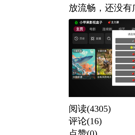
放流畅，还没有广
阅读(4305)
评论(16)
点赞(0)