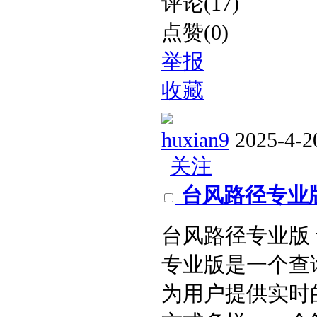
评论(17)
点赞(0)
举报
收藏
huxian9
2025-4-2
关注
台风路径专业版
台风路径专业版 
专业版是一个查
为用户提供实时