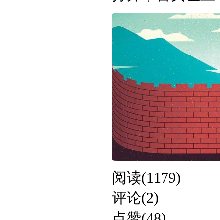
阅读(1179)
评论(2)
点赞(48)