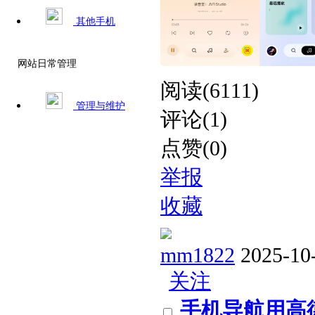
其他手机
网站日常管理
阅读(6111)
管理与维护
评论(1)
点赞(0)
举报
收藏
mm1822
2025-10
关注
手机导航用高