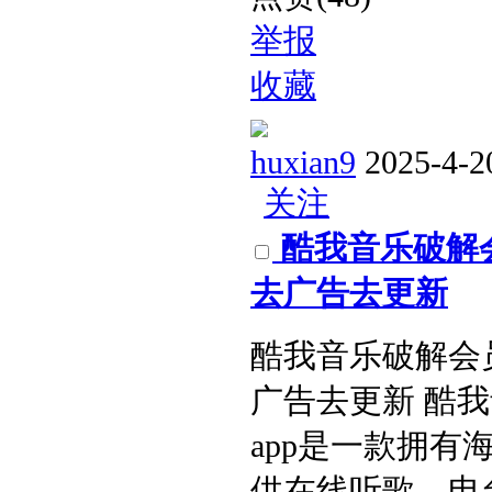
举报
收藏
huxian9
2025-4-2
关注
酷我音乐破解会员
去广告去更新
酷我音乐破解会员版
广告去更新 酷
app是一款拥
供在线听歌、电