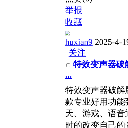
举报
收藏
huxian9
2025-4-1
关注
特效变声器破解
...
特效变声器破解版解
款专业好用功能
天、游戏、语音
时的改变自己的音色