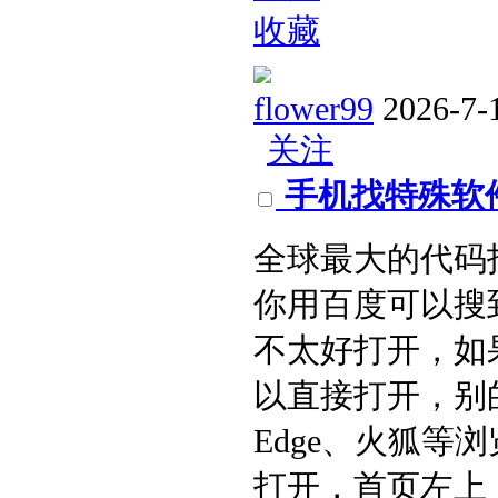
收藏
flower99
2026-7-
关注
手机找特殊软
全球最大的代码
你用百度可以搜
不太好打开，如
以直接打开，别的
Edge、火狐
打开，首页左上 ..