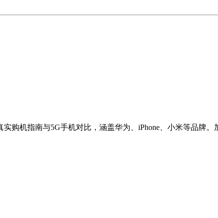
实购机指南与5G手机对比，涵盖华为、iPhone、小米等品牌