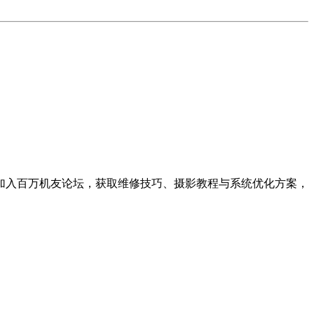
。加入百万机友论坛，获取维修技巧、摄影教程与系统优化方案，