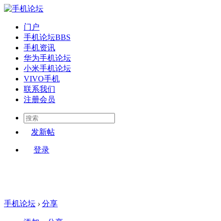
门户
手机论坛
BBS
手机资讯
华为手机论坛
小米手机论坛
VIVO手机
联系我们
注册会员
发新帖
登录
手机论坛
›
分享