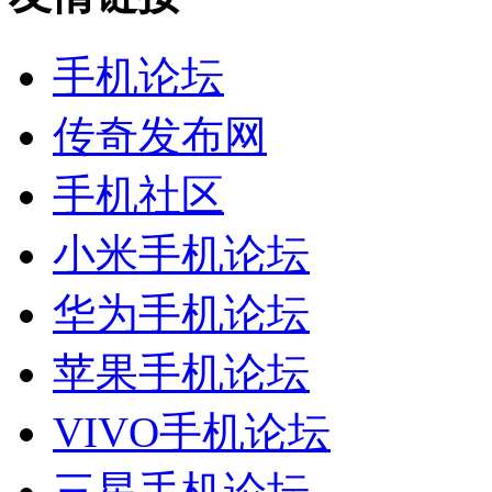
手机论坛
传奇发布网
手机社区
小米手机论坛
华为手机论坛
苹果手机论坛
VIVO手机论坛
三星手机论坛