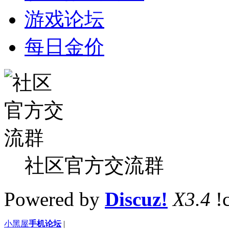
游戏论坛
每日金价
社区官方交流群
Powered by
Discuz!
X3.4
!
小黑屋
手机论坛
|