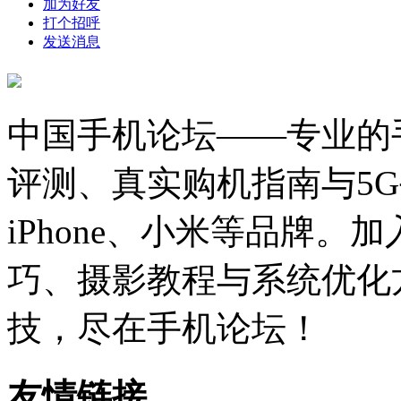
加为好友
打个招呼
发送消息
中国手机论坛——专业的
评测、真实购机指南与5
iPhone、小米等品牌
巧、摄影教程与系统优化
技，尽在手机论坛！
友情链接