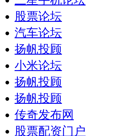
股票论坛
汽车论坛
扬帆投顾
小米论坛
扬帆投顾
扬帆投顾
传奇发布网
股票配资门户