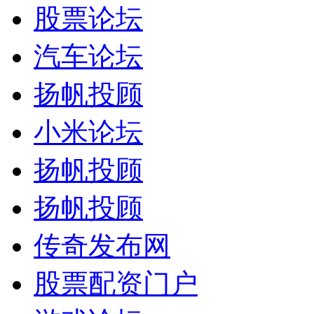
股票论坛
汽车论坛
扬帆投顾
小米论坛
扬帆投顾
扬帆投顾
传奇发布网
股票配资门户