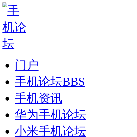
门户
手机论坛
BBS
手机资讯
华为手机论坛
小米手机论坛