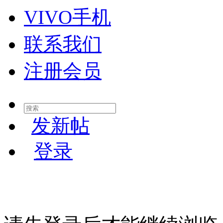
VIVO手机
联系我们
注册会员
发新帖
登录