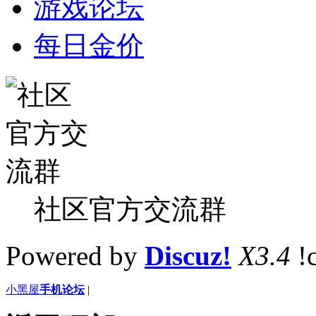
游戏论坛
每日金价
社区官方交流群
Powered by
Discuz!
X3.4
!
小黑屋
手机论坛
|