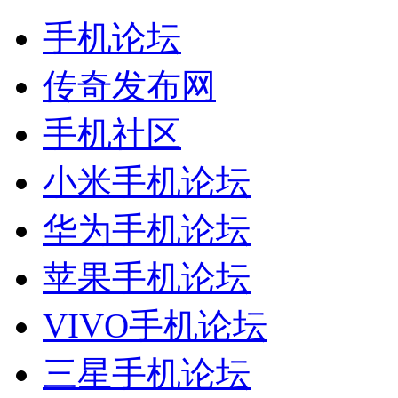
手机论坛
传奇发布网
手机社区
小米手机论坛
华为手机论坛
苹果手机论坛
VIVO手机论坛
三星手机论坛