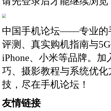
请先登录后才能继续浏览
中国手机论坛——专业的
评测、真实购机指南与5
iPhone、小米等品牌
巧、摄影教程与系统优化
技，尽在手机论坛！
友情链接