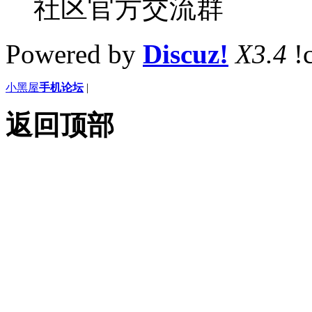
社区官方交流群
Powered by
Discuz!
X3.4
!
小黑屋
手机论坛
|
返回顶部