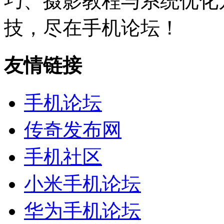
巧、摄影教程与系统优化
技，尽在手机论坛！
友情链接
手机论坛
传奇发布网
手机社区
小米手机论坛
华为手机论坛