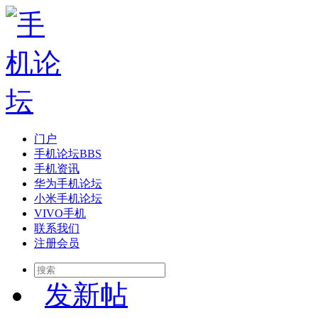
门户
手机论坛
BBS
手机资讯
华为手机论坛
小米手机论坛
VIVO手机
联系我们
注册会员
发新帖