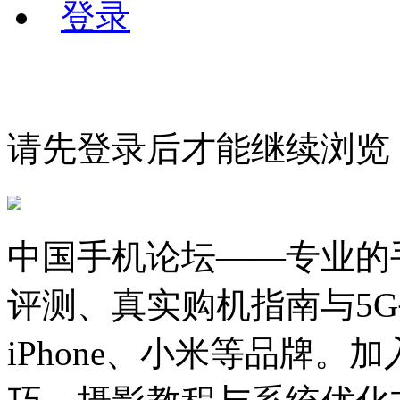
登录
请先登录后才能继续浏览
中国手机论坛——专业的
评测、真实购机指南与5
iPhone、小米等品牌