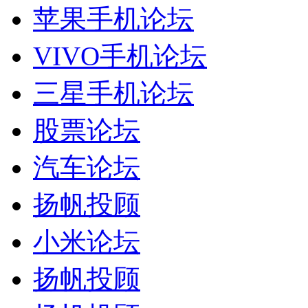
苹果手机论坛
VIVO手机论坛
三星手机论坛
股票论坛
汽车论坛
扬帆投顾
小米论坛
扬帆投顾