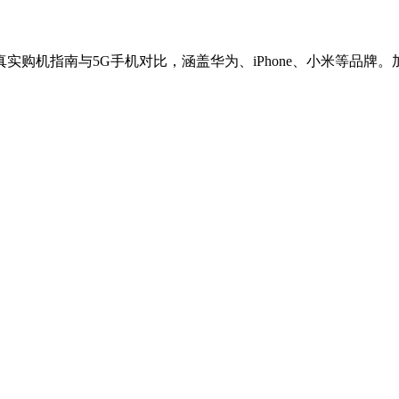
实购机指南与5G手机对比，涵盖华为、iPhone、小米等品牌