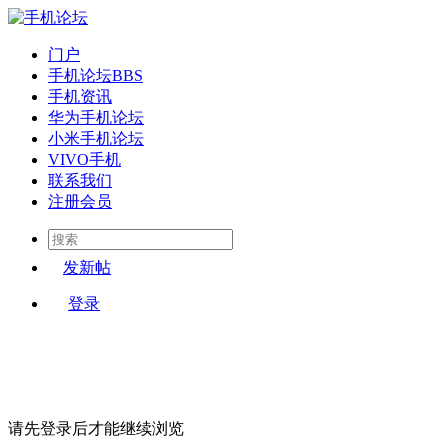
门户
手机论坛
BBS
手机资讯
华为手机论坛
小米手机论坛
VIVO手机
联系我们
注册会员
发新帖
登录
请先登录后才能继续浏览