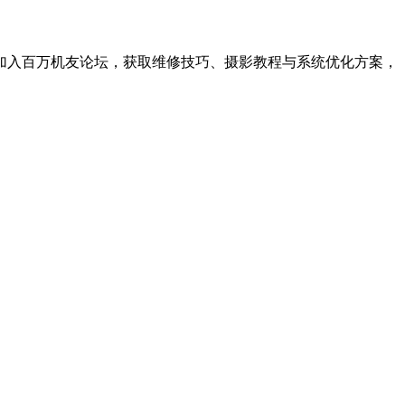
。加入百万机友论坛，获取维修技巧、摄影教程与系统优化方案，