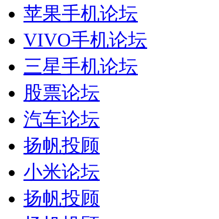
苹果手机论坛
VIVO手机论坛
三星手机论坛
股票论坛
汽车论坛
扬帆投顾
小米论坛
扬帆投顾