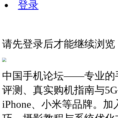
登录
请先登录后才能继续浏览
中国手机论坛——专业的
评测、真实购机指南与5
iPhone、小米等品牌