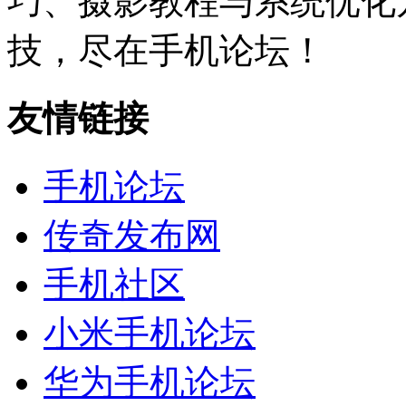
巧、摄影教程与系统优化
技，尽在手机论坛！
友情链接
手机论坛
传奇发布网
手机社区
小米手机论坛
华为手机论坛