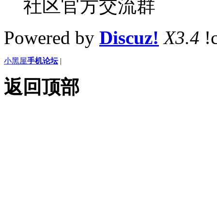
社区官方交流群
Powered by
Discuz!
X3.4
!
小黑屋
手机论坛
|
返回顶部