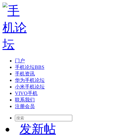
门户
手机论坛
BBS
手机资讯
华为手机论坛
小米手机论坛
VIVO手机
联系我们
注册会员
发新帖