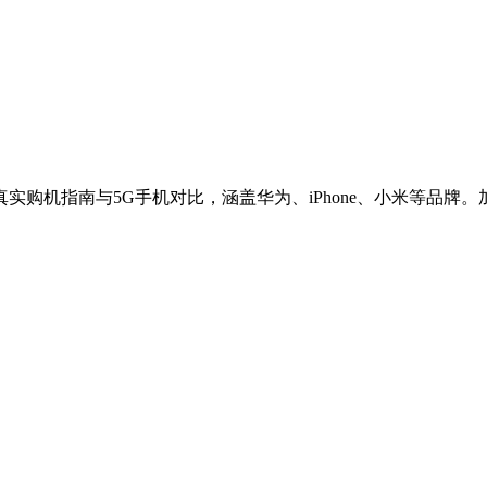
实购机指南与5G手机对比，涵盖华为、iPhone、小米等品牌