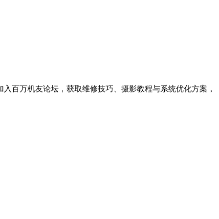
。加入百万机友论坛，获取维修技巧、摄影教程与系统优化方案，