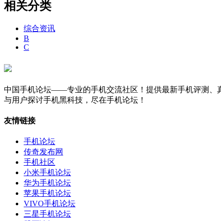
相关分类
综合资讯
B
C
中国手机论坛——专业的手机交流社区！提供最新手机评测、真
与用户探讨手机黑科技，尽在手机论坛！
友情链接
手机论坛
传奇发布网
手机社区
小米手机论坛
华为手机论坛
苹果手机论坛
VIVO手机论坛
三星手机论坛