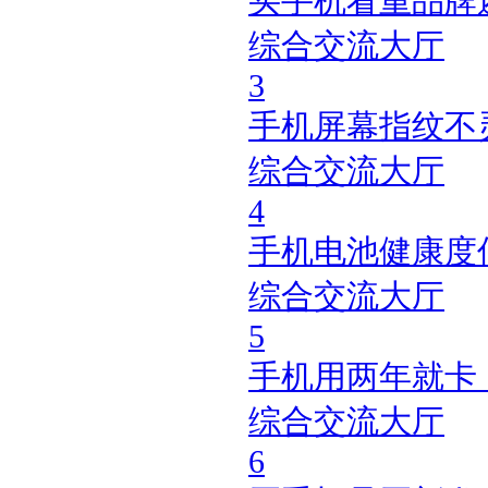
买手机看重品牌
综合交流大厅
3
手机屏幕指纹不
综合交流大厅
4
手机电池健康度低
综合交流大厅
5
手机用两年就卡
综合交流大厅
6