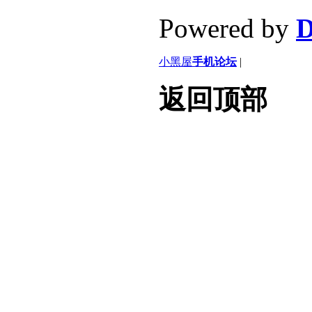
Powered by
D
小黑屋
手机论坛
|
返回顶部