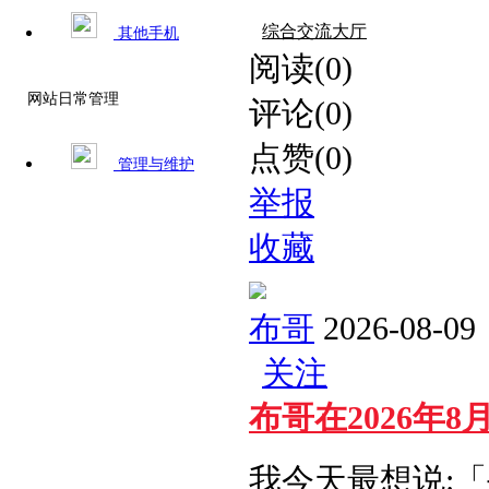
综合交流大厅
其他手机
阅读(0)
网站日常管理
评论(0)
点赞(0)
管理与维护
举报
收藏
布哥
2026-08-09
关注
布哥在2026年
我今天最想说: