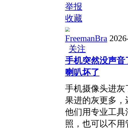
举报
收藏
FreemanBra
2026
关注
手机突然没声音
喇叭坏了​
手机摄像头进灰
果进的灰更多，
他们用专业工具
照，也可以不用