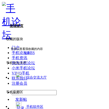
发现首页
收藏的版块
门户
登录以查看我收藏的内容
手机论坛
BBS
登录
手机资讯
华为手机论坛
手机论坛大厅
小米手机论坛
VIVO手机
综合交流大厅
联系我们
注册会员
手机应用区
发新帖
手机软件区
登录