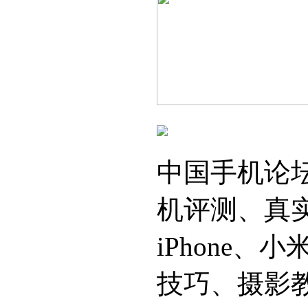
中国手机论
机评测、真
iPhone
技巧、摄影