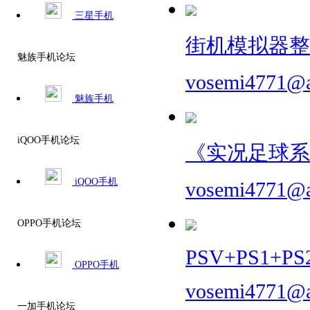
三星手机
街机模拟器整合
魅族手机论坛
vosemi4771@
魅族手机
iQOO手机论坛
《实况足球系
iQOO手机
vosemi4771@
OPPO手机论坛
PSV+PS1+PS
OPPO手机
vosemi4771@
一加手机论坛