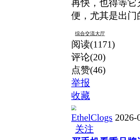
再快，也得等它
便，尤其是出门的时
综合交流大厅
阅读(1171)
评论(20)
点赞(46)
举报
收藏
EthelClogs
2026-
关注