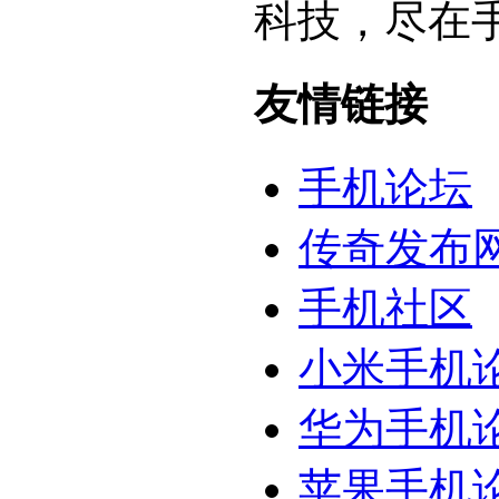
科技，尽在
友情链接
手机论坛
传奇发布
手机社区
小米手机
华为手机
苹果手机