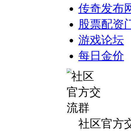
传奇发布
股票配资
游戏论坛
每日金价
社区官方