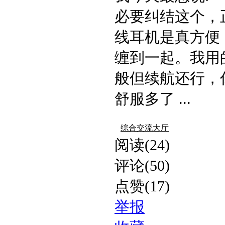
必要纠结这个，
线耳机是真方便
缠到一起。我用的
般但续航还行，
舒服多了 ...
综合交流大厅
阅读(24)
评论(50)
点赞(17)
举报