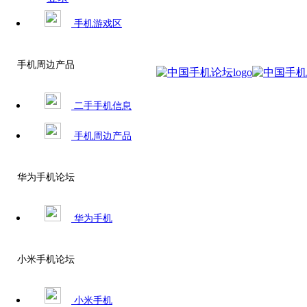
手机游戏区
手机周边产品
二手手机信息
手机周边产品
华为手机论坛
华为手机
小米手机论坛
小米手机