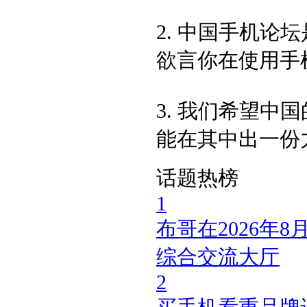
2. 中国手机
欲言你在使用手
3. 我们希望
能在其中出一份
话题热榜
1
布哥在2026年
综合交流大厅
2