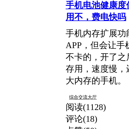
手机电池健康度低
用不，费电快吗​
手机内存扩展功
APP，但会让
不卡的，开了之
存用，速度慢，
大内存的手机。​ .
综合交流大厅
阅读(1128)
评论(18)