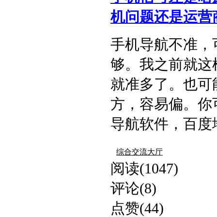
机问题还是运营商
手机导航不准，
够。我之前就这
就准多了。也可
方，容易偏。你
导航软件，百度地
综合交流大厅
阅读(1047)
评论(8)
点赞(44)