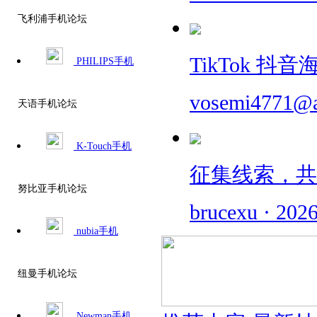
飞利浦手机论坛
TikTok 
PHILIPS手机
vosemi4771@
天语手机论坛
K-Touch手机
征集线索，共同
努比亚手机论坛
brucexu
·
2026
nubia手机
纽曼手机论坛
Newman手机