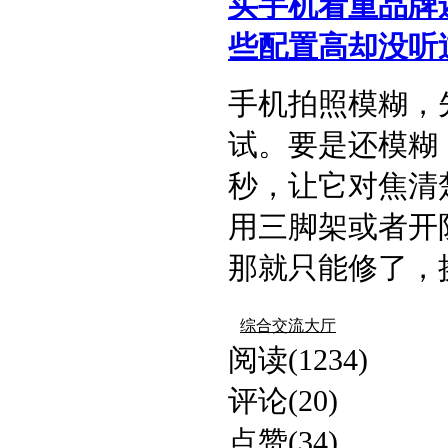
买手机看重品牌
些配置高却没听过
手机拍照模糊，
试。要是还模糊
秒，让它对焦清
用三脚架或者开
那就只能修了，换个
综合交流大厅
阅读(1234)
评论(20)
点赞(34)