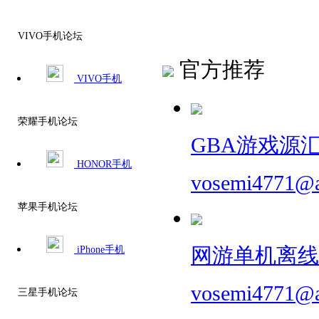
VIVO手机论坛
官方推荐
VIVO手机
荣耀手机论坛
GBA游戏源汇
HONOR手机
vosemi4771@
苹果手机论坛
iPhone手机
网游单机离线单
vosemi4771@
三星手机论坛