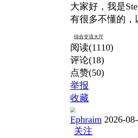
大家好，我是St
有很多不懂的，
综合交流大厅
阅读(1110)
评论(18)
点赞(50)
举报
收藏
Ephraim
2026-08
关注