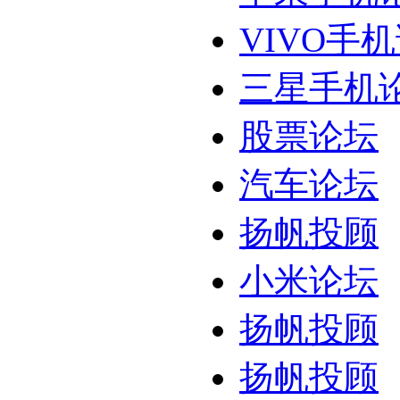
VIVO手
三星手机
股票论坛
汽车论坛
扬帆投顾
小米论坛
扬帆投顾
扬帆投顾