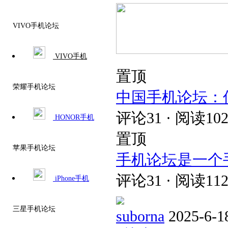
VIVO手机论坛
VIVO手机
置顶
荣耀手机论坛
中国手机论坛：
评论31 · 阅读102
HONOR手机
置顶
苹果手机论坛
手机论坛是一个
评论31 · 阅读112
iPhone手机
三星手机论坛
suborna
2025-6-1