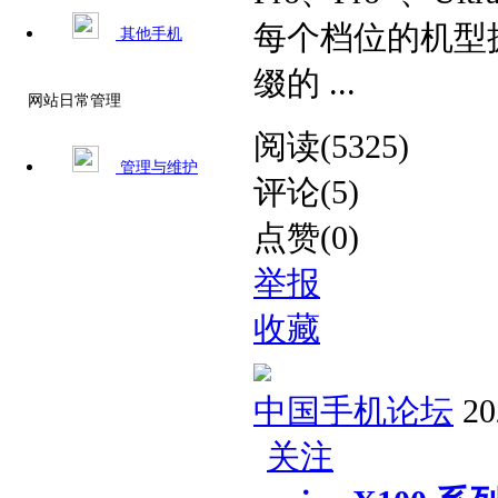
每个档位的机型
其他手机
缀的 ...
网站日常管理
阅读(5325)
管理与维护
评论(5)
点赞(0)
举报
收藏
中国手机论坛
20
关注