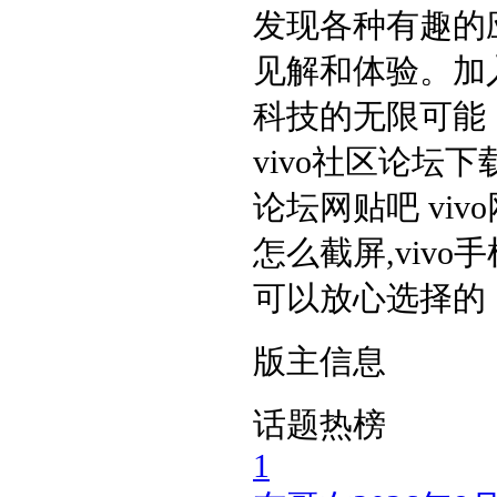
发现各种有趣的
见解和体验。加
科技的无限可能！v
vivo社区论坛下载
论坛网贴吧 vivo网
怎么截屏,viv
可以放心选择的
版主信息
话题热榜
1