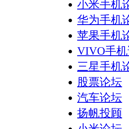
小米手机
华为手机
苹果手机
VIVO手
三星手机
股票论坛
汽车论坛
扬帆投顾
小米论坛