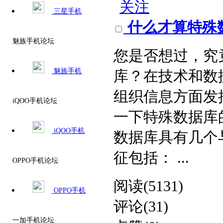
关注
三星手机
什么才算特殊
魅族手机论坛
您是否想过，究
魅族手机
库？在技术和数
组织信息方面发
iQOO手机论坛
一下特殊数据库
iQOO手机
数据库具有几个
征包括： ...
OPPO手机论坛
阅读(5131)
OPPO手机
评论(31)
一加手机论坛