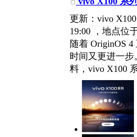
vivo X100 
更新：vivo X1
19:00 ，地点位
随着 OriginO
时间又更进一步。
料，vivo X100 