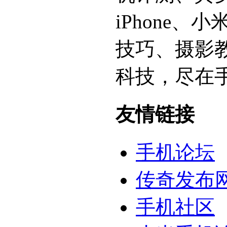
iPhone
技巧、摄影
科技，尽在
友情链接
手机论坛
传奇发布
手机社区