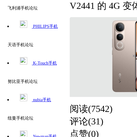
V2441 的 4G
飞利浦手机论坛
PHILIPS手机
天语手机论坛
K-Touch手机
努比亚手机论坛
nubia手机
阅读(7542)
纽曼手机论坛
评论(31)
点赞(0)
Newman手机