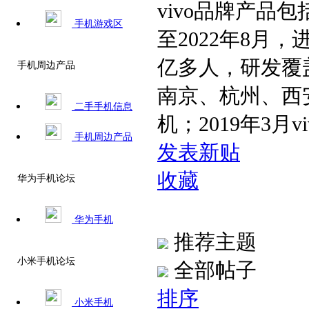
vivo品牌产
手机游戏区
至2022年8月
亿多人，研发覆
手机周边产品
南京、杭州、西安
二手手机信息
机；2019年3月v
手机周边产品
发表新贴
收藏
华为手机论坛
华为手机
推荐主题
小米手机论坛
全部帖子
排序
小米手机