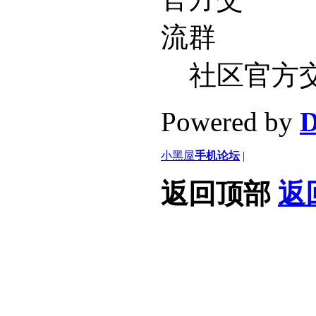
社区官方
Powered by
D
小黑屋
手机论坛
|
返回顶部
返