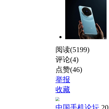
阅读(5199)
评论(4)
点赞(46)
举报
收藏
中国手机论坛
20