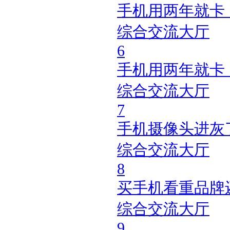
手机用两年就卡
综合交流大厅
6
手机用两年就卡
综合交流大厅
7
手机摄像头进灰
综合交流大厅
8
买手机看重品牌
综合交流大厅
9