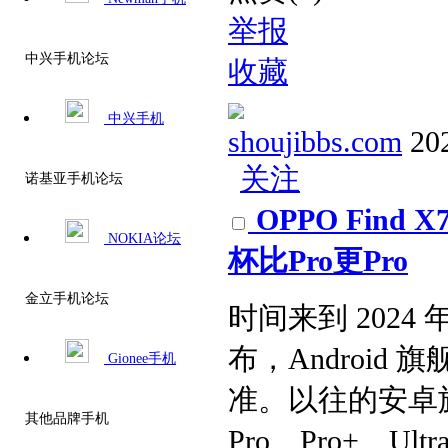
举报
中兴手机论坛
收藏
中兴手机
shoujibbs.com
20
关注
诺基亚手机论坛
OPPO Fin
NOKIA论坛
杯比Pro更Pro
金立手机论坛
时间来到 2024 年
布，Androi
Gionee手机
准。以往的安卓
其他品牌手机
Pro、Pro+、