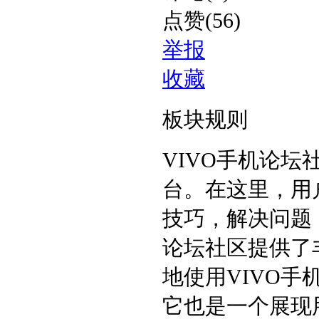
点赞(56)
举报
收藏
板块规则
VIVO手机论坛
台。在这里，用
技巧，解决问题
论坛社区提供了
地使用VIVO
它也是一个展现