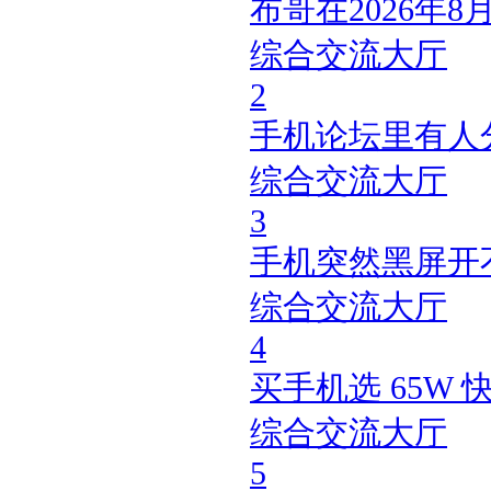
布哥在2026年
综合交流大厅
2
手机论坛里有人
综合交流大厅
3
手机突然黑屏开
综合交流大厅
4
买手机选 65W 
综合交流大厅
5