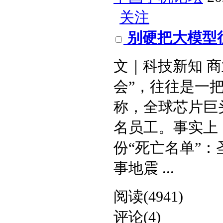
关注
别硬把大模型
​文｜科技新知 
会”，往往是一把
称，全球芯片巨
名员工。事实上
份“死亡名单”：
事地震 ...
阅读(4941)
评论(4)