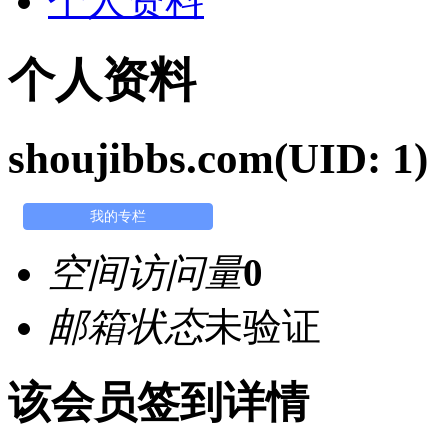
个人资料
个人资料
shoujibbs.com
(UID: 1)
我的专栏
空间访问量
0
邮箱状态
未验证
该会员签到详情