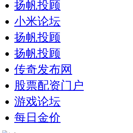
扬帆投顾
小米论坛
扬帆投顾
扬帆投顾
传奇发布网
股票配资门户
游戏论坛
每日金价