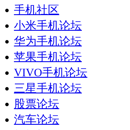
手机社区
小米手机论坛
华为手机论坛
苹果手机论坛
VIVO手机论坛
三星手机论坛
股票论坛
汽车论坛