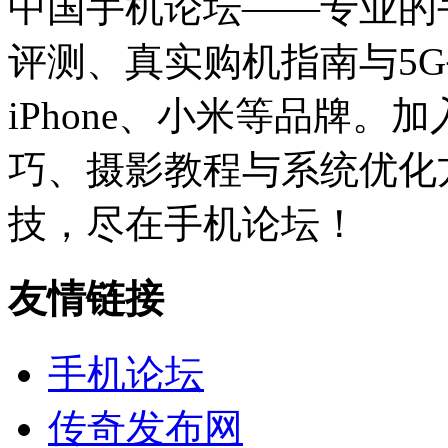
中国手机论坛——专业的
评测、真实购机指南与5
iPhone、小米等品牌
巧、摄影教程与系统优化
技，尽在手机论坛！
友情链接
手机论坛
传奇发布网