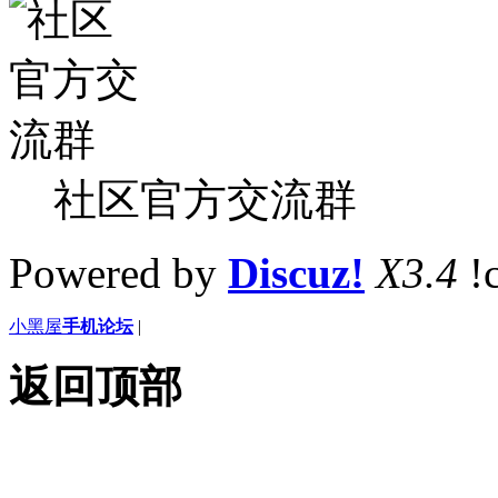
社区官方交流群
Powered by
Discuz!
X3.4
!
小黑屋
手机论坛
|
返回顶部