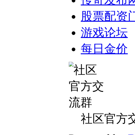
股票配资
游戏论坛
每日金价
社区官方