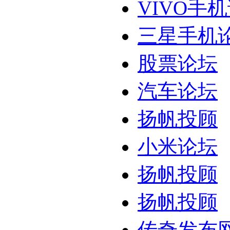
VIVO手
三星手机
股票论坛
汽车论坛
扬帆投顾
小米论坛
扬帆投顾
扬帆投顾
传奇发布