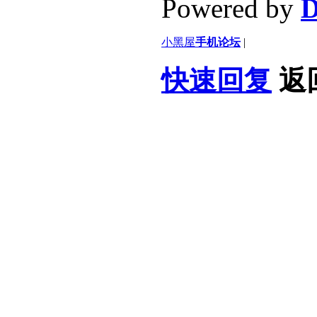
Powered by
D
小黑屋
手机论坛
|
快速回复
返