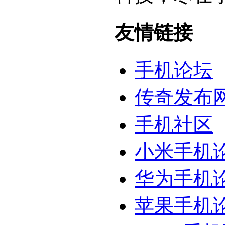
友情链接
手机论坛
传奇发布
手机社区
小米手机
华为手机
苹果手机