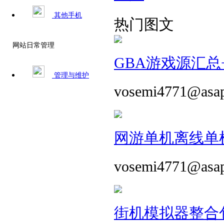
其他手机
热门图文
网站日常管理
GBA游戏源汇总+
管理与维护
vosemi4771@asa
网游单机离线单机
vosemi4771@asa
街机模拟器整合包 