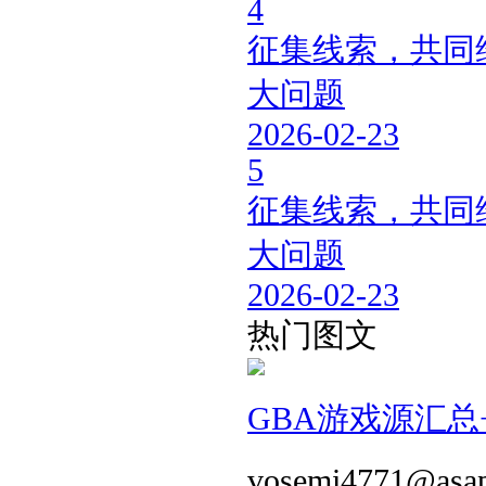
4
征集线索，共同维
大问题
2026-02-23
5
征集线索，共同维
大问题
2026-02-23
热门图文
GBA游戏源汇总+
vosemi4771@asa