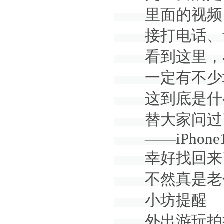
里面的视频、
接打电话、音
看到这里，
一定有不少
这到底是什么
替大家问过
——iPhone14
幸好找回来
不然真是老
小坊提醒
外出游玩拍