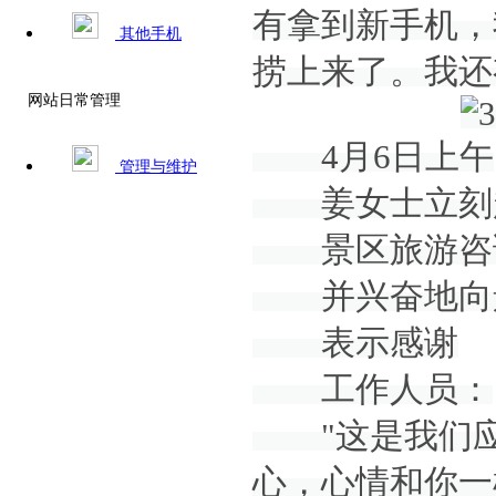
有拿到新手机，
其他手机
捞上来了。我还
网站日常管理
4月6日上午
管理与维护
姜女士立刻
景区旅游咨询
并兴奋地向景
表示感谢
工作人员：
"这是我们应
心，心情和你一