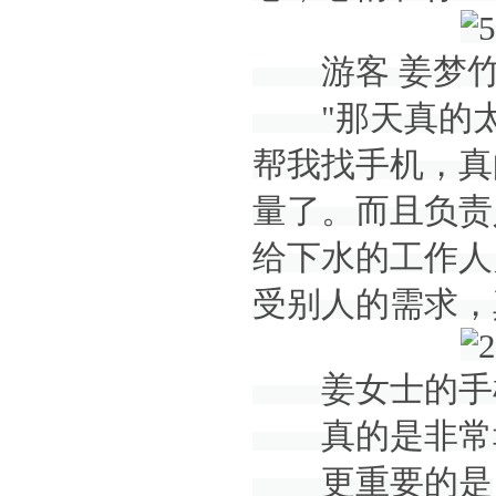
游客 姜梦竹
"那天真的太
帮我找手机，真
量了。而且负责
给下水的工作人
受别人的需求，
姜女士的手机
真的是非常
更重要的是