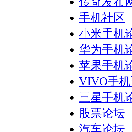
传奇发布
手机社区
小米手机
华为手机
苹果手机
VIVO手
三星手机
股票论坛
汽车论坛