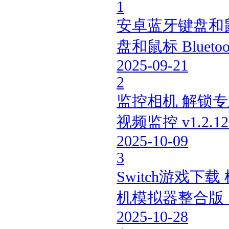
1
安卓蓝牙键盘和鼠
盘和鼠标 Bluetooth
2025-09-21
2
监控相机 解锁专
视频监控 v1.2.12 .
2025-10-09
3
Switch游戏
机模拟器整合版 ..
2025-10-28