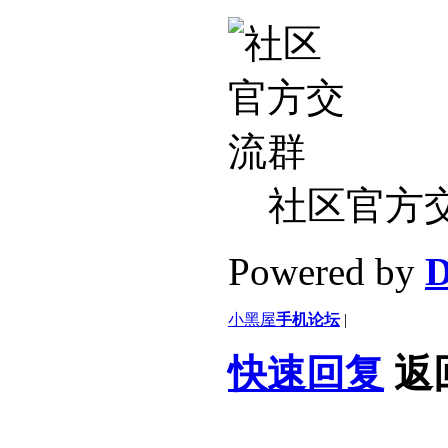
社区官方
Powered by
D
小黑屋
手机论坛
|
快速回复
返