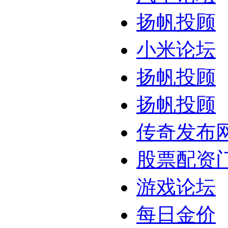
扬帆投顾
小米论坛
扬帆投顾
扬帆投顾
传奇发布
股票配资
游戏论坛
每日金价