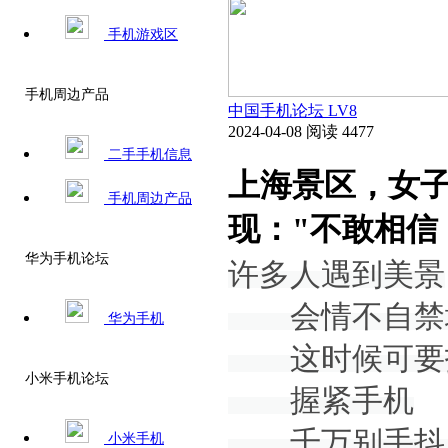
手机游戏区
手机周边产品
中国手机论坛
LV8
2024-04-08
阅读 4477
二手手机信息
上海景区，女
手机周边产品
现："不敢相信
华为手机论坛
许多人遇到美景
会情不自禁地
华为手机
这时候可要
小米手机论坛
握紧手机
千万别手抖
小米手机