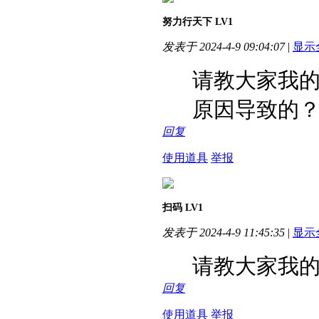
努力行天下
LV1
发表于 2024-4-9 09:04:07
|
显示
请教大家我
原因导致的
回复
使用道具
举报
扫码
LV1
发表于 2024-4-9 11:45:35
|
显示
请教大家我
回复
使用道具
举报