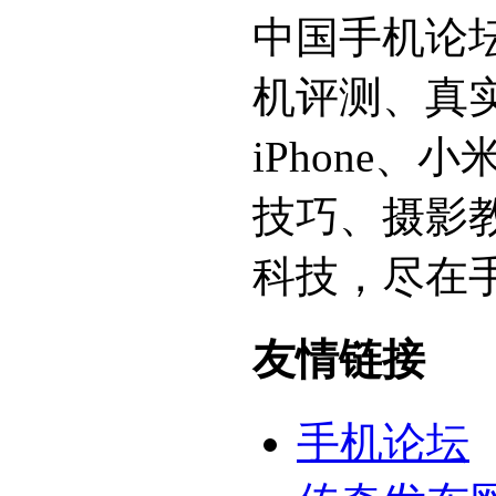
中国手机论
机评测、真
iPhone
技巧、摄影
科技，尽在
友情链接
手机论坛