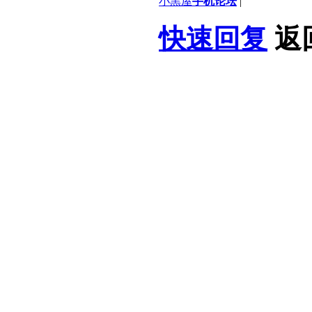
小黑屋
手机论坛
|
快速回复
返