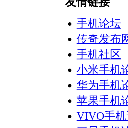
友情链接
手机论坛
传奇发布
手机社区
小米手机
华为手机
苹果手机
VIVO手