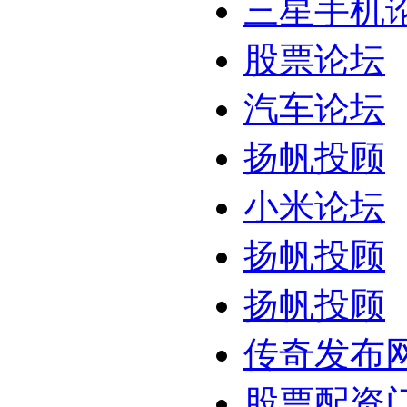
三星手机
股票论坛
汽车论坛
扬帆投顾
小米论坛
扬帆投顾
扬帆投顾
传奇发布
股票配资