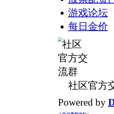
游戏论坛
每日金价
社区官方
Powered by
D