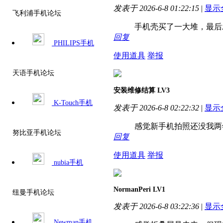
发表于 2026-6-8 01:22:15
|
显示
飞利浦手机论坛
手机壳买了一大堆，最后发
回复
PHILIPS手机
使用道具
举报
天语手机论坛
安装维修结算
LV3
K-Touch手机
发表于 2026-6-8 02:22:32
|
显示
感觉新手机拍照还没我两年
努比亚手机论坛
回复
使用道具
举报
nubia手机
NormanPeri
LV1
纽曼手机论坛
发表于 2026-6-8 03:22:36
|
显示
Newman手机