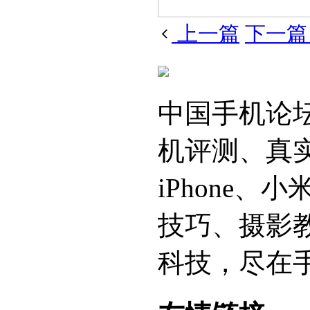
上一篇
下一
中国手机论
机评测、真
iPhone
技巧、摄影
科技，尽在