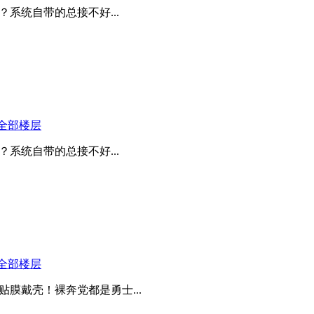
系统自带的总接不好...
全部楼层
系统自带的总接不好...
全部楼层
膜戴壳！裸奔党都是勇士...