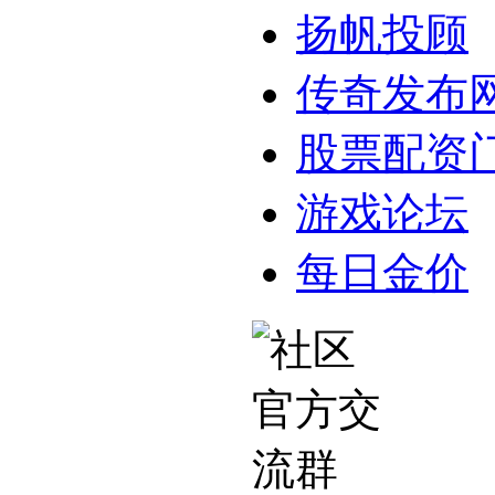
扬帆投顾
传奇发布
股票配资
游戏论坛
每日金价