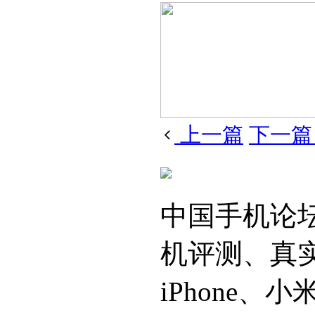
上一篇
下一
中国手机论
机评测、真
iPhone