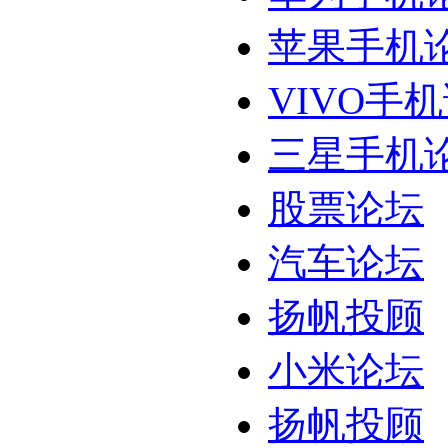
苹果手机
VIVO手
三星手机
股票论坛
汽车论坛
扬帆投顾
小米论坛
扬帆投顾