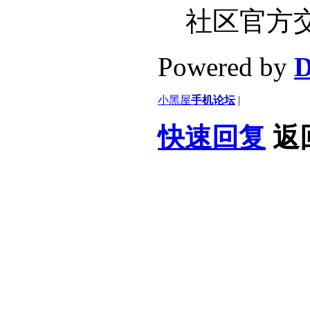
社区官方
Powered by
D
小黑屋
手机论坛
|
快速回复
返