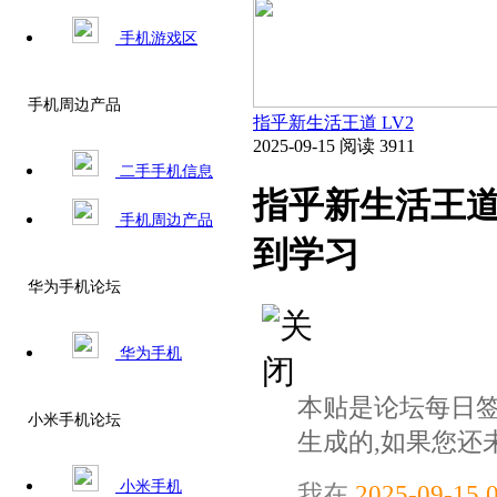
手机游戏区
手机周边产品
指乎新生活王道
LV2
2025-09-15
阅读 3911
二手手机信息
指乎新生活王道
手机周边产品
到学习
华为手机论坛
华为手机
本贴是论坛每日
小米手机论坛
生成的,如果您还
小米手机
我在
2025-09-15 