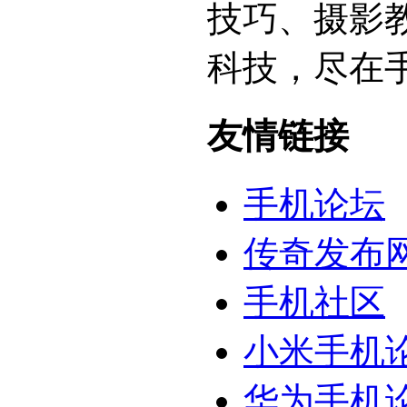
技巧、摄影
科技，尽在
友情链接
手机论坛
传奇发布
手机社区
小米手机
华为手机