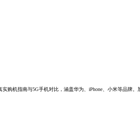
实购机指南与5G手机对比，涵盖华为、iPhone、小米等品牌