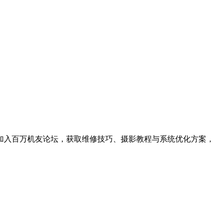
。加入百万机友论坛，获取维修技巧、摄影教程与系统优化方案，