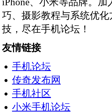
iPhone、小米等品牌
巧、摄影教程与系统优化
技，尽在手机论坛！
友情链接
手机论坛
传奇发布网
手机社区
小米手机论坛