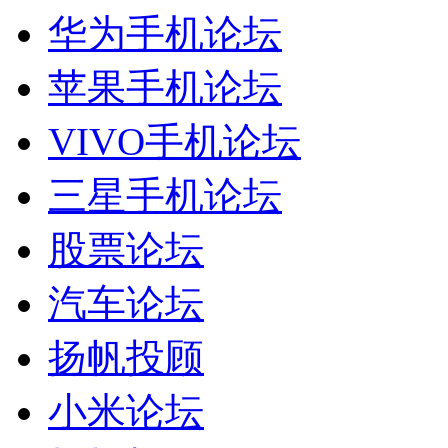
华为手机论坛
苹果手机论坛
VIVO手机论坛
三星手机论坛
股票论坛
汽车论坛
扬帆投顾
小米论坛