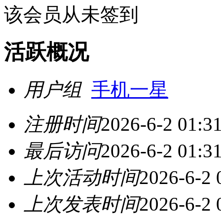
该会员从未签到
活跃概况
用户组
手机一星
注册时间
2026-6-2 01:3
最后访问
2026-6-2 01:3
上次活动时间
2026-6-2 
上次发表时间
2026-6-2 