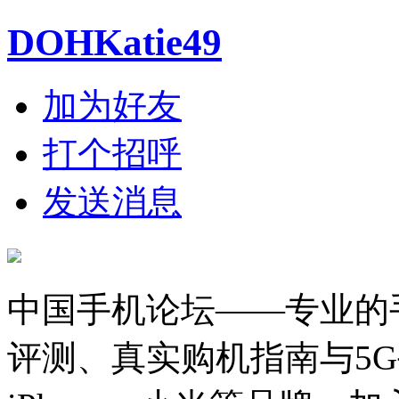
DOHKatie49
加为好友
打个招呼
发送消息
中国手机论坛——专业的
评测、真实购机指南与5