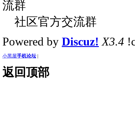
社区官方交流群
Powered by
Discuz!
X3.4
!
小黑屋
手机论坛
|
返回顶部