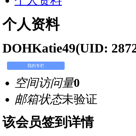
个人资料
个人资料
DOHKatie49
(UID: 287
我的专栏
空间访问量
0
邮箱状态
未验证
该会员签到详情