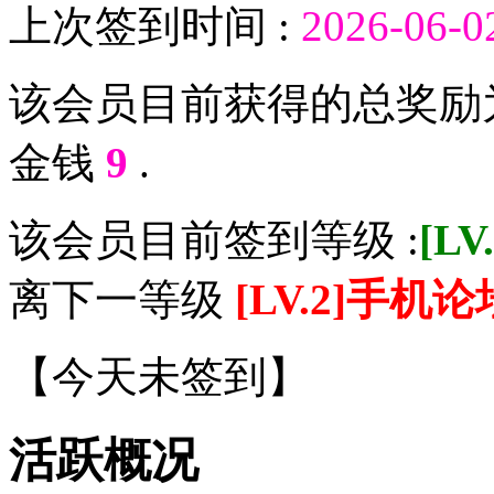
上次签到时间 :
2026-06-0
该会员目前获得的总奖励
金钱
9
.
该会员目前签到等级 :
[L
离下一等级
[LV.2]手机
【
今天未签到
】
活跃概况