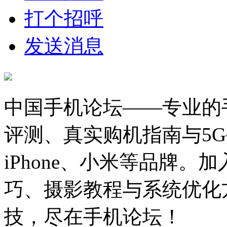
打个招呼
发送消息
中国手机论坛——专业的
评测、真实购机指南与5
iPhone、小米等品牌
巧、摄影教程与系统优化
技，尽在手机论坛！