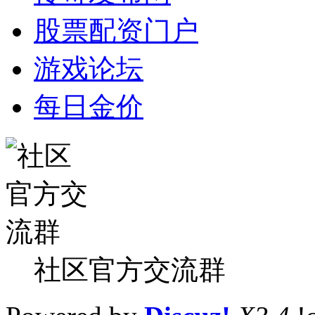
股票配资门户
游戏论坛
每日金价
社区官方交流群