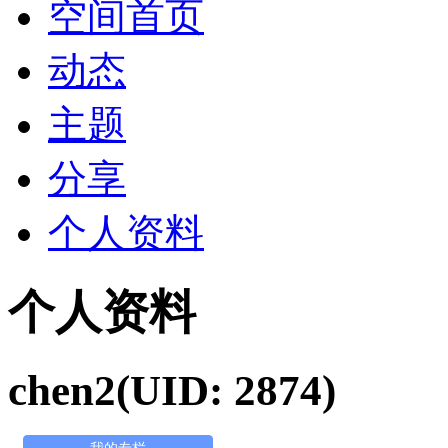
空间首页
动态
主题
分享
个人资料
个人资料
chen2
(UID: 2874)