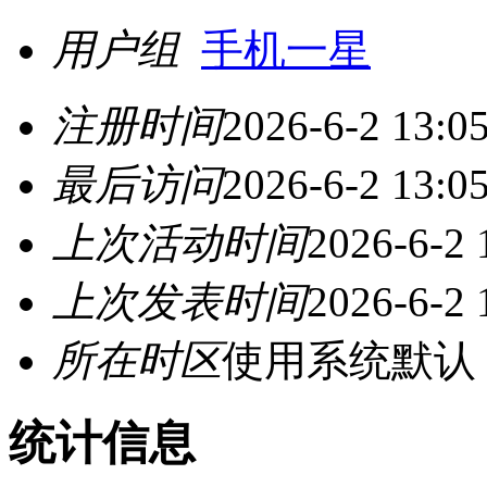
用户组
手机一星
注册时间
2026-6-2 13:0
最后访问
2026-6-2 13:0
上次活动时间
2026-6-2 
上次发表时间
2026-6-2 
所在时区
使用系统默认
统计信息