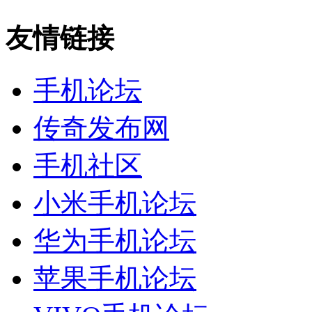
友情链接
手机论坛
传奇发布网
手机社区
小米手机论坛
华为手机论坛
苹果手机论坛