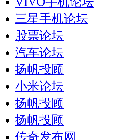
VIVO手机论坛
三星手机论坛
股票论坛
汽车论坛
扬帆投顾
小米论坛
扬帆投顾
扬帆投顾
传奇发布网