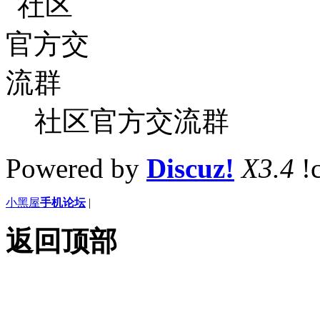
社区官方交流群
Powered by
Discuz!
X3.4
!
小黑屋
手机论坛
|
返回顶部