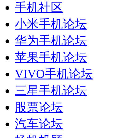
手机社区
小米手机论坛
华为手机论坛
苹果手机论坛
VIVO手机论坛
三星手机论坛
股票论坛
汽车论坛