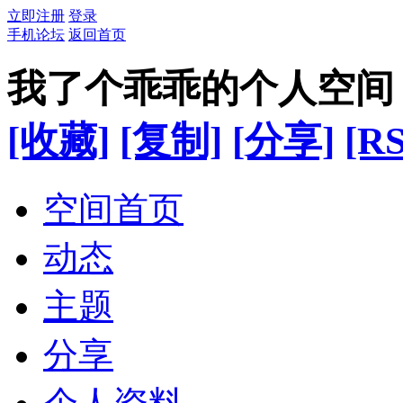
立即注册
登录
手机论坛
返回首页
我了个乖乖的个人空间
[收藏]
[复制]
[分享]
[RS
空间首页
动态
主题
分享