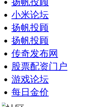
扬帆投顾
小米论坛
扬帆投顾
扬帆投顾
传奇发布网
股票配资门户
游戏论坛
每日金价