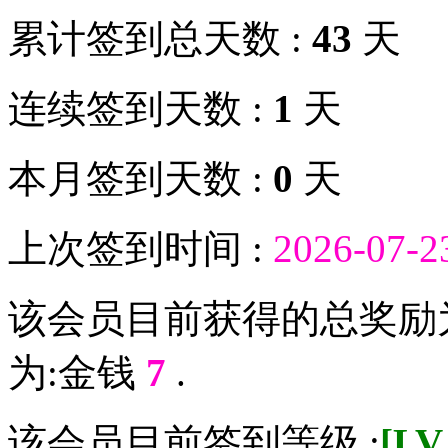
累计签到总天数 :
43
天
连续签到天数 :
1
天
本月签到天数 :
0
天
上次签到时间 :
2026-07-2
该会员目前获得的总奖励
为:金钱
7
.
该会员目前签到等级 :
[L