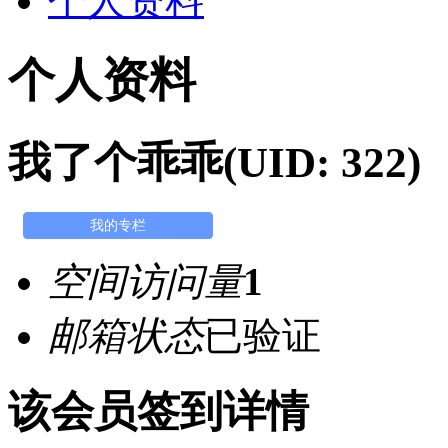
个人资料
个人资料
我了个乖乖
(UID: 322)
我的专栏
空间访问量
1
邮箱状态
已验证
该会员签到详情