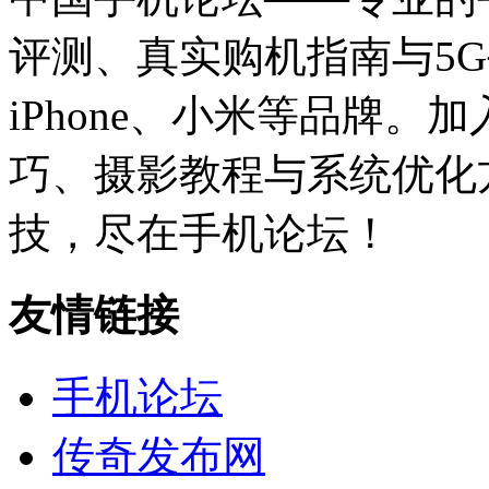
评测、真实购机指南与5
iPhone、小米等品牌
巧、摄影教程与系统优化
技，尽在手机论坛！
友情链接
手机论坛
传奇发布网