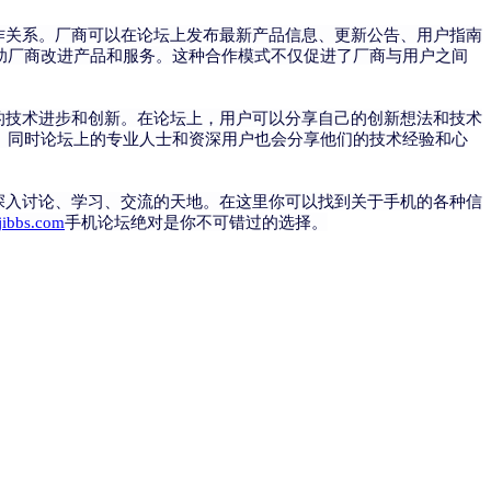
着紧密的合作关系。厂商可以在论坛上发布最新产品信息、更新公告、用户指南
助厂商改进产品和服务。这种合作模式不仅促进了厂商与用户之间
了手机行业的技术进步和创新。在论坛上，用户可以分享自己的创新想法和技术
。同时论坛上的专业人士和资深用户也会分享他们的技术经验和心
提供了一个深入讨论、学习、交流的天地。在这里你可以找到关于手机的各种信
ibbs.com
手机论坛绝对是你不可错过的选择。