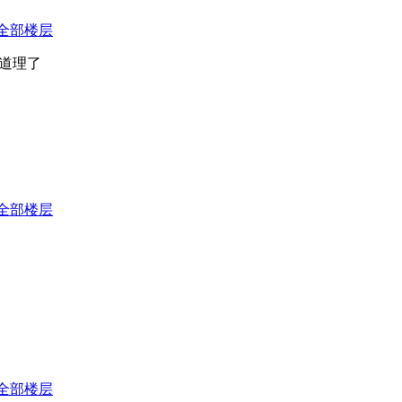
全部楼层
道理了
全部楼层
全部楼层