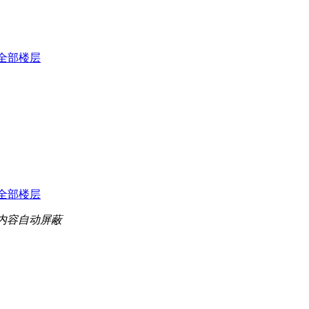
全部楼层
全部楼层
内容自动屏蔽