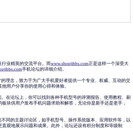
及行业精英的交流平台。而
www.shoujibbs.com
正是这样一个深受大
ujibbs.com
手机论坛的详细介绍。
，服务为本”的理念，致力于为广大手机爱好者提供一个专业、权威、互动的交
其他用户分享你的使用心得和体验。
术的各个方面。在论坛上，你可以找到各种手机型号的评测报告、使用教程、刷
的板块供用户发布手机问题求助和解答，无论你是新手还是老手，
松创建和浏览不同的主题讨论区，如手机型号、操作系统版本、应用软件等，以
更直观地展示问题和成果。此外，论坛还设有积分制度和等级制