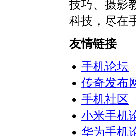
技巧、摄影
科技，尽在
友情链接
手机论坛
传奇发布
手机社区
小米手机
华为手机