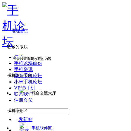
发现首页
收藏的版块
门户
登录以查看我收藏的内容
手机论坛
BBS
登录
手机资讯
华为手机论坛
手机论坛大厅
小米手机论坛
VIVO手机
综合交流大厅
联系我们
注册会员
手机应用区
发新帖
手机软件区
登录