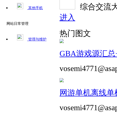
综合交流
其他手机
进入
网站日常管理
热门图文
管理与维护
GBA游戏源汇总+
vosemi4771@asa
网游单机离线单机
vosemi4771@asa