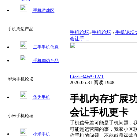
手机游戏区
手机周边产品
手机论坛
»
手机论坛
›
手机论坛
会让手 ...
二手手机信息
手机周边产品
Lizzie34W9
LV1
华为手机论坛
2026-05-31
阅读 1948
手机内存扩展
华为手机
会让手机更卡​
小米手机论坛
手机信号差可能是手机问题，
可能是运营商的事，我家小区
小米手机
你手机的问题，不然就是运营商