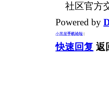
社区官方
Powered by
D
小黑屋
手机论坛
|
快速回复
返