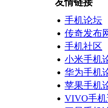
友情链接
手机论坛
传奇发布
手机社区
小米手机
华为手机
苹果手机
VIVO手