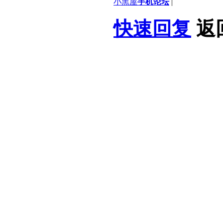
小黑屋
手机论坛
|
快速回复
返