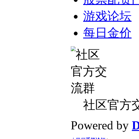
游戏论坛
每日金价
社区官方
Powered by
D