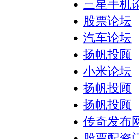
三星手机
股票论坛
汽车论坛
扬帆投顾
小米论坛
扬帆投顾
扬帆投顾
传奇发布
股票配资