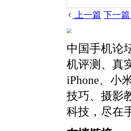
上一篇
下一
中国手机论
机评测、真
iPhone
技巧、摄影
科技，尽在